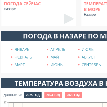
ПОГОДА СЕЙЧАС
ТЕМПЕРАТ
Назаре
В МОРЕ
Назаре
ПОГОДА В НАЗАРЕ ПО 
ЯНВАРЬ
АПРЕЛЬ
ИЮЛЬ
ФЕВРАЛЬ
МАЙ
АВГУСТ
МАРТ
ИЮНЬ
СЕНТЯБРЬ
ТЕМПЕРАТУРА ВОЗДУХА В Н
Данные за:
2025 ГОД
2024 ГОД
2023 ГОД
27