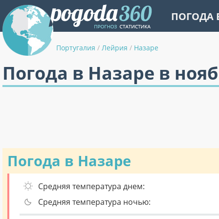
ПОГОДА 
Португалия
/
Лейрия
/
Назаре
Погода в Назаре в ноя
Погода в Назаре
Средняя температура днем:
Средняя температура ночью: