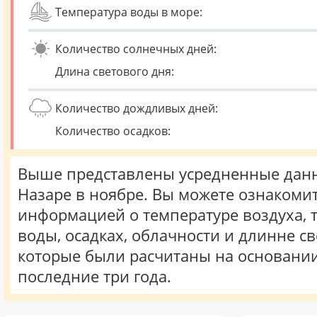
Температура воды в море:
Количество солнечных дней:
Длина светового дня:
Количество дождливых дней:
Количество осадков:
Выше представлены усредненные данн
Назаре в ноябре. Вы можете ознакомит
информацией о температуре воздуха, 
воды, осадках, облачности и длинне св
которые были расчитаны на основани
последние три года.