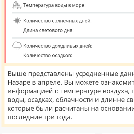
Температура воды в море:
Количество солнечных дней:
Длина светового дня:
Количество дождливых дней:
Количество осадков:
Выше представлены усредненные данн
Назаре в апреле. Вы можете ознакомит
информацией о температуре воздуха, 
воды, осадках, облачности и длинне св
которые были расчитаны на основани
последние три года.