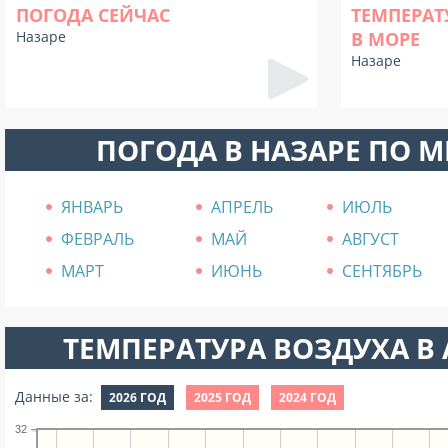
ПОГОДА СЕЙЧАС
ТЕМПЕРАТ
Назаре
В МОРЕ
Назаре
ПОГОДА В НАЗАРЕ ПО 
ЯНВАРЬ
АПРЕЛЬ
ИЮЛЬ
ФЕВРАЛЬ
МАЙ
АВГУСТ
МАРТ
ИЮНЬ
СЕНТЯБРЬ
ТЕМПЕРАТУРА ВОЗДУХА В А
Данные за:
2026 ГОД
2025 ГОД
2024 ГОД
32