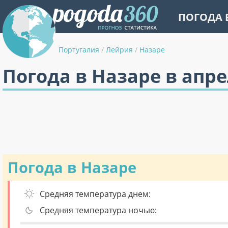
ПОГОДА 
Португалия
/
Лейрия
/
Назаре
Погода в Назаре в апр
Погода в Назаре
Средняя температура днем:
Средняя температура ночью: