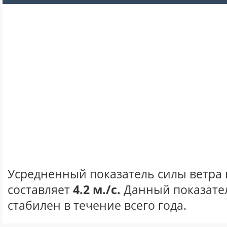
Усредненный показатель силы ветра в
составляет
4.2 м./с.
Данный показате
стабилен в течение всего года.