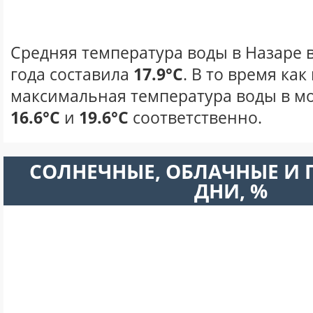
Средняя температура воды в Назаре в
года составила
17.9°C
. В то время ка
максимальная температура воды в мо
16.6°C
и
19.6°C
соответственно.
CОЛНЕЧНЫЕ, ОБЛАЧНЫЕ И
ДНИ, %