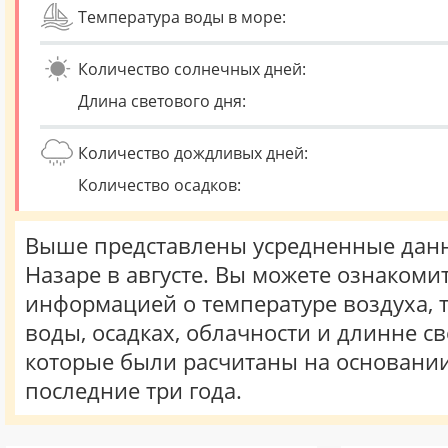
Температура воды в море:
Количество солнечных дней:
Длина светового дня:
Количество дождливых дней:
Количество осадков:
Выше представлены усредненные данн
Назаре в августе. Вы можете ознакомит
информацией о температуре воздуха, 
воды, осадках, облачности и длинне св
которые были расчитаны на основани
последние три года.