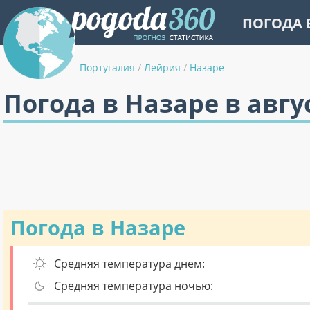
ПОГОДА 
Португалия
/
Лейрия
/
Назаре
Погода в Назаре в авгу
Погода в Назаре
Средняя температура днем:
Средняя температура ночью: