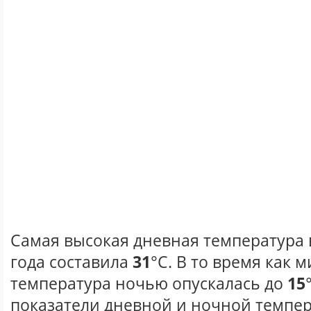
Самая высокая дневная температура в
года составила
31
°С. В то время как
температура ночью опускалась до
15
показатели дневной и ночной темпер