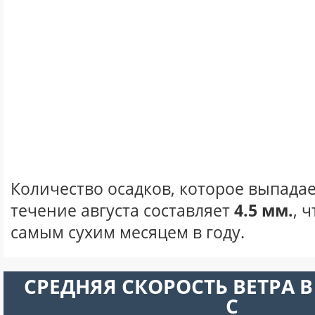
Количество осадков, которое выпадае
течение августа составляет
4.5 мм.
, 
самым сухим месяцем в году.
СРЕДНЯЯ СКОРОСТЬ ВЕТРА В 
С