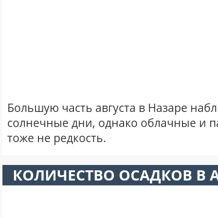
Большую часть августа в Назаре наб
солнечные дни, однако облачные и 
тоже не редкость.
КОЛИЧЕСТВО ОСАДКОВ В А