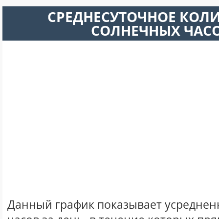
СРЕДНЕСУТОЧНОЕ КОЛ
СОЛНЕЧНЫХ ЧАС
Данный график показывает усреднен