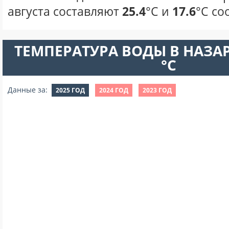
августа составляют
25.4
°С и
17.6
°С со
ТЕМПЕРАТУРА ВОДЫ В НАЗАРЕ
°C
Данные за:
2025 ГОД
2024 ГОД
2023 ГОД