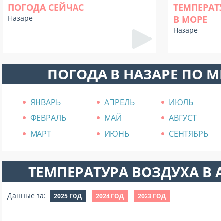
ПОГОДА СЕЙЧАС
ТЕМПЕРАТ
Назаре
В МОРЕ
Назаре
ПОГОДА В НАЗАРЕ ПО 
ЯНВАРЬ
АПРЕЛЬ
ИЮЛЬ
ФЕВРАЛЬ
МАЙ
АВГУСТ
МАРТ
ИЮНЬ
СЕНТЯБРЬ
ТЕМПЕРАТУРА ВОЗДУХА В А
Данные за:
2025 ГОД
2024 ГОД
2023 ГОД