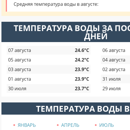
Средняя температура воды в августе:
ТЕМПЕРАТУРА ВОДЫ ЗА ПО
ДНЕЙ
07 августа
24.6°C
06 августа
05 августа
24.2°C
04 августа
03 августа
23.9°C
02 августа
01 августа
23.9°C
31 июля
30 июля
23.7°C
29 июля
ТЕМПЕРАТУРА ВОДЫ В
ЯНВАРЬ
АПРЕЛЬ
ИЮЛЬ