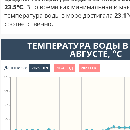
23.5°C
. В то время как минимальная и ма
температура воды в море достигала
23.1°
соответственно.
ТЕМПЕРАТУРА ВОДЫ В
АВГУСТЕ, °C
Данные за:
2025 ГОД
2024 ГОД
2023 ГОД
31
29
27
25