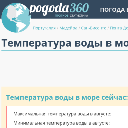
ПОГОДА 
Португалия
/
Мадейра
/
Сан-Висенте
/
Понта Де
Температура воды в мо
Температура воды в море сейчас:
Максимальная температура воды в августе:
Минимальная температура воды в августе: